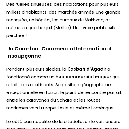
Des ruelles sinueuses, des habitations pour plusieurs
milliers d’habitants, des marchés animés, une grande
mosquée, un hôpital, les bureaux du Makhzen, et
même un quartier juif (Mellah). Une vraie petite ville
perchée !
Un Carrefour Commercial International
Insoupçonné
Pendant plusieurs siècles, la
Kasbah d’Agadir
a
fonctionné comme un
hub commercial majeur
qui
reliait trois continents. Sa position géographique
exceptionnelle en faisait le point de rencontre parfait
entre les caravanes du Sahara et les routes
maritimes vers l’Europe, l’Asie et même l’Amérique.
Le côté cosmopolite de la citadelle, on le voit encore