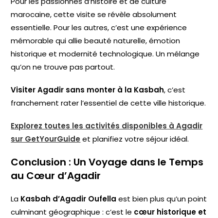
Pour les passionnés d’histoire et de culture
marocaine, cette visite se révèle absolument
essentielle. Pour les autres, c’est une expérience
mémorable qui allie beauté naturelle, émotion
historique et modernité technologique. Un mélange
qu’on ne trouve pas partout.
Visiter Agadir sans monter à la Kasbah
, c’est
franchement rater l’essentiel de cette ville historique.
Explorez toutes les activités disponibles à Agadir
sur GetYourGuide
et planifiez votre séjour idéal.
Conclusion : Un Voyage dans le Temps
au Cœur d’Agadir
La
Kasbah d’Agadir Oufella
est bien plus qu’un point
culminant géographique : c’est le
cœur historique et