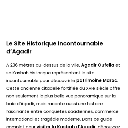
Le Site Historique Incontournable
d’Agadir
À 236 mètres au-dessus de la ville,
Agadir Oufella
et
sa Kasbah historique représentent le site
incontournable pour découvrir le
patrimoine Maroc
.
Cette ancienne citadelle fortifiée du XVIe siècle offre
non seulement la plus belle vue panoramique sur la
baie d’Agadir, mais raconte aussi une histoire
fascinante entre conquêtes saâdiennes, commerce
international et tragédie moderne. Dans ce guide
complet pour
visiter la Kasbah d’Agadir
, découvrez