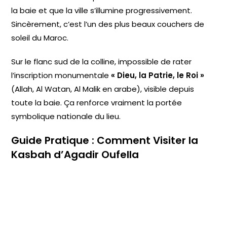
la baie et que la ville s’illumine progressivement.
Sincèrement, c’est l’un des plus beaux couchers de
soleil du Maroc.
Sur le flanc sud de la colline, impossible de rater
l’inscription monumentale
« Dieu, la Patrie, le Roi »
(Allah, Al Watan, Al Malik en arabe), visible depuis
toute la baie. Ça renforce vraiment la portée
symbolique nationale du lieu.
Guide Pratique : Comment Visiter la
Kasbah d’Agadir Oufella