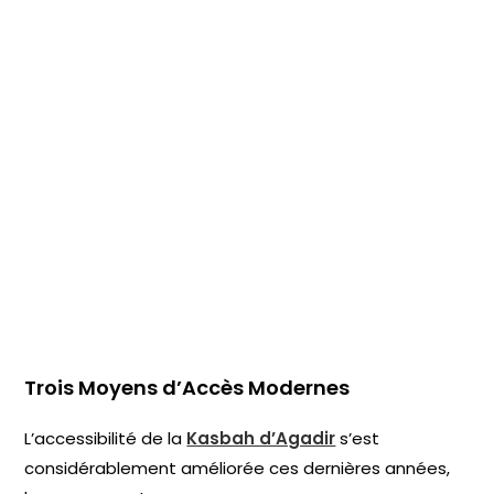
Trois Moyens d’Accès Modernes
L’accessibilité de la
Kasbah d’Agadir
s’est
considérablement améliorée ces dernières années,