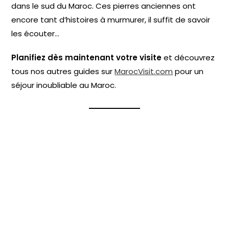
dans le sud du Maroc. Ces pierres anciennes ont
encore tant d’histoires à murmurer, il suffit de savoir
les écouter…
Planifiez dès maintenant votre visite
et découvrez
tous nos autres guides sur
MarocVisit.com
pour un
séjour inoubliable au Maroc.