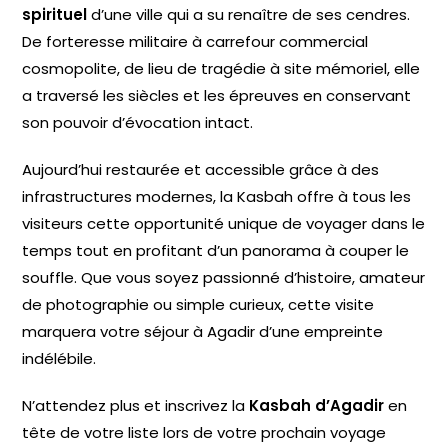
spirituel
d’une ville qui a su renaître de ses cendres.
De forteresse militaire à carrefour commercial
cosmopolite, de lieu de tragédie à site mémoriel, elle
a traversé les siècles et les épreuves en conservant
son pouvoir d’évocation intact.
Aujourd’hui restaurée et accessible grâce à des
infrastructures modernes, la Kasbah offre à tous les
visiteurs cette opportunité unique de voyager dans le
temps tout en profitant d’un panorama à couper le
souffle. Que vous soyez passionné d’histoire, amateur
de photographie ou simple curieux, cette visite
marquera votre séjour à Agadir d’une empreinte
indélébile.
N’attendez plus et inscrivez la
Kasbah d’Agadir
en
tête de votre liste lors de votre prochain voyage