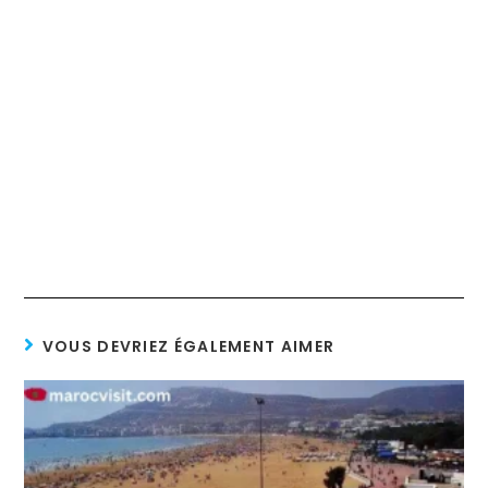
VOUS DEVRIEZ ÉGALEMENT AIMER