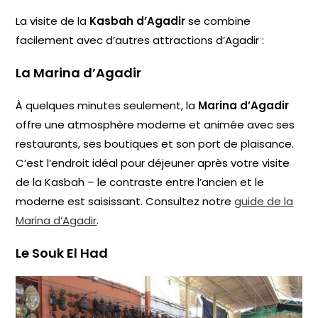
La visite de la
Kasbah d’Agadir
se combine
facilement avec d’autres attractions d’Agadir :
La Marina d’Agadir
À quelques minutes seulement, la
Marina d’Agadir
offre une atmosphère moderne et animée avec ses
restaurants, ses boutiques et son port de plaisance.
C’est l’endroit idéal pour déjeuner après votre visite
de la Kasbah – le contraste entre l’ancien et le
moderne est saisissant. Consultez notre
guide de la
Marina d’Agadir
.
Le Souk El Had