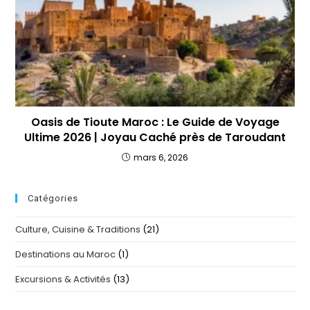
Oasis de Tioute Maroc : Le Guide de Voyage
Ultime 2026 | Joyau Caché près de Taroudant
mars 6, 2026
Catégories
Culture, Cuisine & Traditions
(21)
Destinations au Maroc
(1)
Excursions & Activités
(13)