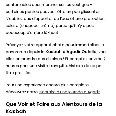
confortables pour marcher sur les vestiges –
certaines parties peuvent être un peu glissantes.
N’oubliez pas d’apporter de l’eau et une protection
solaire (chapeau, crème) parce qu’il n’y a pas
beaucoup d’ombre là-haut.
Prévoyez votre appareil photo pour immortaliser le
panorama depuis la
Kasbah d’Agadir Oufella
, vous
allez en prendre des dizaines ! Et comptez environ 2
heures pour une visite tranquille, histoire de ne pas
être pressés.
Pour une expérience encore plus complète,
découvrez notre
itinéraire d’une journée à Agadir
.
Que Voir et Faire aux Alentours de la
Kasbah