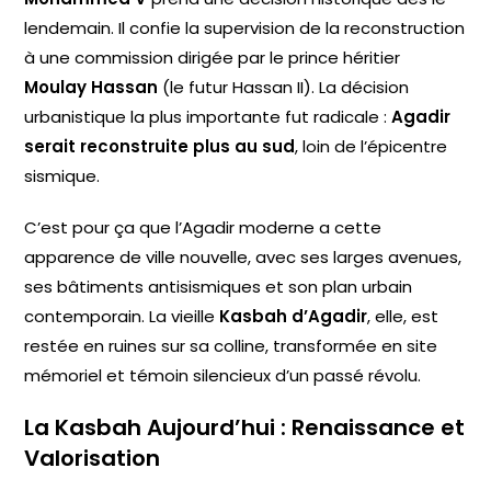
lendemain. Il confie la supervision de la reconstruction
à une commission dirigée par le prince héritier
Moulay Hassan
(le futur Hassan II). La décision
urbanistique la plus importante fut radicale :
Agadir
serait reconstruite plus au sud
, loin de l’épicentre
sismique.
C’est pour ça que l’Agadir moderne a cette
apparence de ville nouvelle, avec ses larges avenues,
ses bâtiments antisismiques et son plan urbain
contemporain. La vieille
Kasbah d’Agadir
, elle, est
restée en ruines sur sa colline, transformée en site
mémoriel et témoin silencieux d’un passé révolu.
La Kasbah Aujourd’hui : Renaissance et
Valorisation