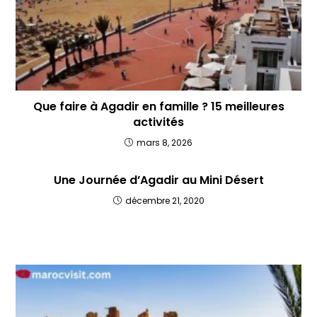
Que faire à Agadir en famille ? 15 meilleures
activités
mars 8, 2026
Une Journée d’Agadir au Mini Désert
décembre 21, 2020