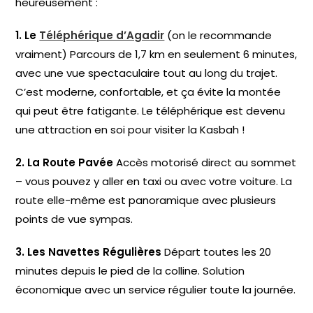
heureusement :
1. Le
Téléphérique d’Agadir
(on le recommande
vraiment) Parcours de 1,7 km en seulement 6 minutes,
avec une vue spectaculaire tout au long du trajet.
C’est moderne, confortable, et ça évite la montée
qui peut être fatigante. Le téléphérique est devenu
une attraction en soi pour visiter la Kasbah !
2. La Route Pavée
Accès motorisé direct au sommet
– vous pouvez y aller en taxi ou avec votre voiture. La
route elle-même est panoramique avec plusieurs
points de vue sympas.
3. Les Navettes Régulières
Départ toutes les 20
minutes depuis le pied de la colline. Solution
économique avec un service régulier toute la journée.