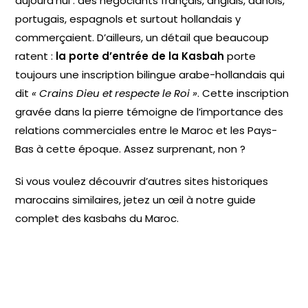
aujourd’hui : des négociants français, anglais, danois,
portugais, espagnols et surtout hollandais y
commerçaient. D’ailleurs, un détail que beaucoup
ratent :
la porte d’entrée de la Kasbah
porte
toujours une inscription bilingue arabe-hollandais qui
dit
« Crains Dieu et respecte le Roi »
. Cette inscription
gravée dans la pierre témoigne de l’importance des
relations commerciales entre le Maroc et les Pays-
Bas à cette époque. Assez surprenant, non ?
Si vous voulez découvrir d’autres sites historiques
marocains similaires, jetez un œil à notre guide
complet des kasbahs du Maroc.