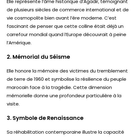
Elle représente l’âme historique d’Agadir, témoignant
de plusieurs siècles de commerce international et de
vie cosmopolite bien avant l’ère moderne. C’est
fascinant de penser que cette colline était déjà un
carrefour mondial quand l’Europe découvrait à peine
l’Amérique.
2. Mémorial du Séisme
Elle honore la mémoire des victimes du tremblement
de terre de 1960 et symbolise la résilience du peuple
marocain face à la tragédie. Cette dimension
mémorielle donne une profondeur particulière à la
visite.
3. Symbole de Renaissance
Sa réhabilitation contemporaine illustre la capacité