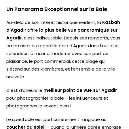
Un Panorama Exceptionnel sur la Baie
Au-delà de son intérêt historique évident, la
Kasbah
d’Agadir
offre
la plus belle vue panoramique sur
Agadir
, c’est indiscutable. Depuis ses remparts, vous
embrassez du regard la baie d’Agadir dans toute sa
splendeur, la marina moderne avec son port de
plaisance, le port commercial, cette plage qui
s’étend sur des kilomètres, et l’ensemble de la ville
nouvelle.
C’est d’ailleurs le
meilleur point de vue sur Agadir
pour photographier la baie – les influenceurs et
photographes le savent bien !
Le spectacle est particulièrement magique au
coucher du soleil
– quand la lumière dorée embrase