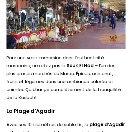
Pour une vraie immersion dans l’authenticité
marocaine, ne ratez pas le
Souk El Had
– l’un des
plus grands marchés du Maroc. Épices, artisanat,
fruits et légumes dans une ambiance colorée et
animée. Ça change complètement de la tranquillité
de la Kasbah!
La Plage d’Agadir
Avec ses 10 kilomètres de sable fin, la
plage d’Agadir