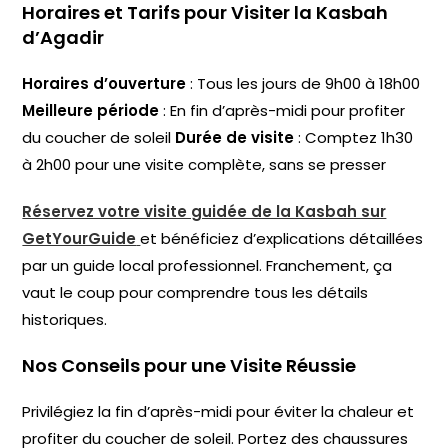
Horaires et Tarifs pour Visiter la Kasbah
d’Agadir
Horaires d’ouverture
: Tous les jours de 9h00 à 18h00
Meilleure période
: En fin d’après-midi pour profiter
du coucher de soleil
Durée de visite
: Comptez 1h30
à 2h00 pour une visite complète, sans se presser
Réservez votre visite guidée de la Kasbah sur
GetYourGuide
et bénéficiez d’explications détaillées
par un guide local professionnel. Franchement, ça
vaut le coup pour comprendre tous les détails
historiques.
Nos Conseils pour une Visite Réussie
Privilégiez la fin d’après-midi pour éviter la chaleur et
profiter du coucher de soleil. Portez des chaussures