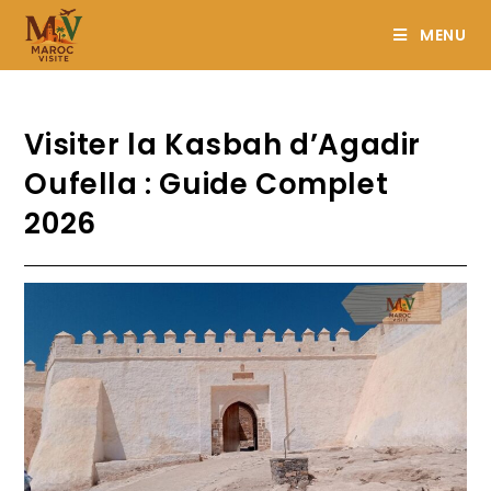
MENU
Visiter la Kasbah d’Agadir
Oufella : Guide Complet
2026