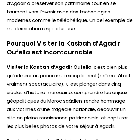
d’Agadir à préserver son patrimoine tout en se
tournant vers l’avenir avec des technologies
modernes comme le téléphérique. Un bel exemple de
modernisation respectueuse.
Pourquoi Visiter la Kasbah d’Agadir
Oufella est Incontournable
Visiter la Kasbah d’Agadir Oufella
, c’est bien plus
qu’admirer un panorama exceptionnel (même s’il est
vraiment spectaculaire). C’est plonger dans cinq
siècles d’histoire marocaine, comprendre les enjeux
géopolitiques du Maroc saâdien, rendre hommage
aux victimes d’une tragédie nationale, découvrir un
site en pleine renaissance patrimoniale, et capturer
les plus belles photos de votre séjour à Agadir.