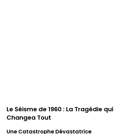
Le Séisme de 1960 : La Tragédie qui
Changea Tout
Une Catastrophe Dévastatrice