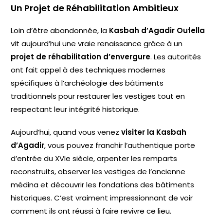
Un Projet de Réhabilitation Ambitieux
Loin d’être abandonnée, la
Kasbah d’Agadir Oufella
vit aujourd’hui une vraie renaissance grâce à un
projet de réhabilitation d’envergure
. Les autorités
ont fait appel à des techniques modernes
spécifiques à l’archéologie des bâtiments
traditionnels pour restaurer les vestiges tout en
respectant leur intégrité historique.
Aujourd’hui, quand vous venez
visiter la Kasbah
d’Agadir
, vous pouvez franchir l’authentique porte
d’entrée du XVIe siècle, arpenter les remparts
reconstruits, observer les vestiges de l’ancienne
médina et découvrir les fondations des bâtiments
historiques. C’est vraiment impressionnant de voir
comment ils ont réussi à faire revivre ce lieu.