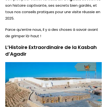
son histoire captivante, ses secrets bien gardés, et
tous nos conseils pratiques pour une visite réussie en
2025.
Parce qu’entre nous, il y a des choses à savoir avant
de grimper là-haut !
L’Histoire Extraordinaire de la Kasbah
d’Agadir