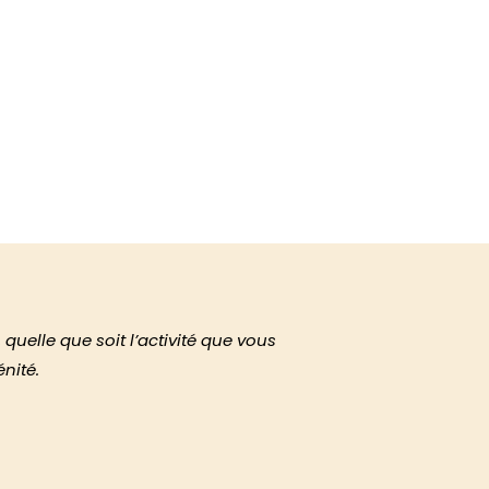
quelle que soit l’activité que vous
nité.