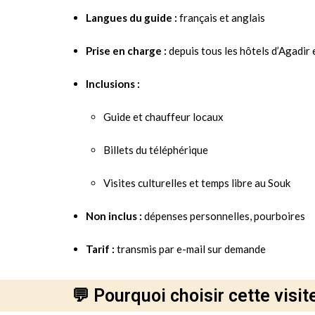
Langues du guide :
français et anglais
Prise en charge :
depuis tous les hôtels d’Agadir
Inclusions :
Guide et chauffeur locaux
Billets du téléphérique
Visites culturelles et temps libre au Souk
Non inclus :
dépenses personnelles, pourboires
Tarif :
transmis par e-mail sur demande
💬 Pourquoi choisir cette visit