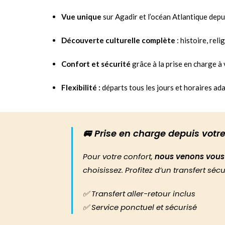
Vue unique
sur Agadir et l’océan Atlantique depu
Découverte culturelle complète
: histoire, reli
Confort et sécurité
grâce à la prise en charge à
Flexibilité :
départs tous les jours et horaires ad
🚐 Prise en charge depuis votre
Pour votre confort,
nous venons vous 
choisissez. Profitez d’un transfert sé
✅ Transfert aller-retour inclus
✅ Service ponctuel et sécurisé