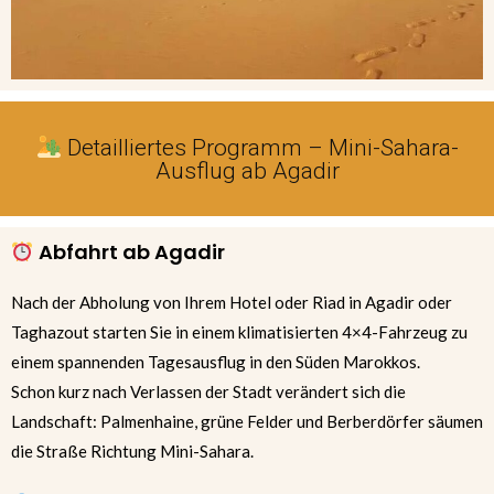
Detailliertes Programm – Mini-Sahara-
Ausflug ab Agadir
Abfahrt ab Agadir
Nach der Abholung von Ihrem Hotel oder Riad in Agadir oder
Taghazout starten Sie in einem klimatisierten 4×4-Fahrzeug zu
einem spannenden Tagesausflug in den Süden Marokkos.
Schon kurz nach Verlassen der Stadt verändert sich die
Landschaft: Palmenhaine, grüne Felder und Berberdörfer säumen
die Straße Richtung Mini-Sahara.