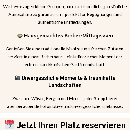
Wir bevorzugen kleine Gruppen, um eine freundliche, persönliche
Atmosphäre zu garantieren – perfekt für Begegnungen und
authentische Entdeckungen.
Hausgemachtes Berber-Mittagessen
Genießen Sie eine traditionelle Mahlzeit mit frischen Zutaten,
serviert in einem Berberhaus – ein kulinarischer Moment der
echten marokkanischen Gastfreundschaft.
Unvergessliche Momente & traumhafte
Landschaften
Zwischen Wüste, Bergen und Meer – jeder Stopp bietet
atemberaubende Fotomotive und unvergessliche Erlebnisse..
Jetzt Ihren Platz reservieren