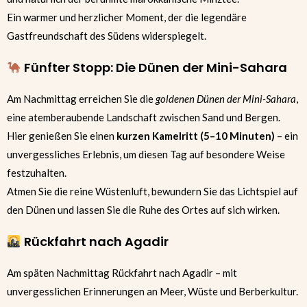
Ein warmer und herzlicher Moment, der die legendäre
Gastfreundschaft des Südens widerspiegelt.
Fünfter Stopp: Die Dünen der Mini-Sahara
Am Nachmittag erreichen Sie die
goldenen Dünen der Mini-Sahara
,
eine atemberaubende Landschaft zwischen Sand und Bergen.
Hier genießen Sie einen
kurzen Kamelritt (5–10 Minuten)
– ein
unvergessliches Erlebnis, um diesen Tag auf besondere Weise
festzuhalten.
Atmen Sie die reine Wüstenluft, bewundern Sie das Lichtspiel auf
den Dünen und lassen Sie die Ruhe des Ortes auf sich wirken.
Rückfahrt nach Agadir
Am späten Nachmittag Rückfahrt nach Agadir – mit
unvergesslichen Erinnerungen an Meer, Wüste und Berberkultur.