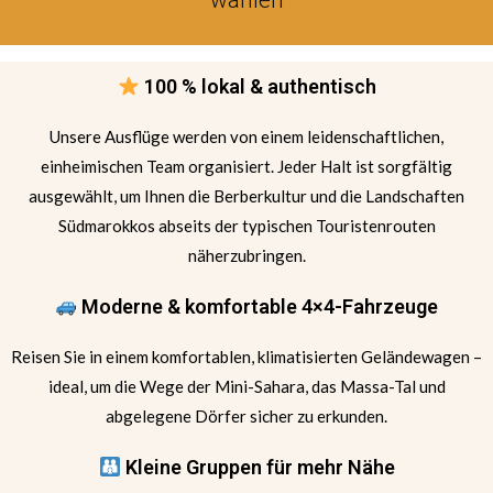
100 % lokal & authentisch
Unsere Ausflüge werden von einem leidenschaftlichen,
einheimischen Team organisiert. Jeder Halt ist sorgfältig
ausgewählt, um Ihnen die Berberkultur und die Landschaften
Südmarokkos abseits der typischen Touristenrouten
näherzubringen.
Moderne & komfortable 4×4-Fahrzeuge
Reisen Sie in einem komfortablen, klimatisierten Geländewagen –
ideal, um die Wege der Mini-Sahara, das Massa-Tal und
abgelegene Dörfer sicher zu erkunden.
Kleine Gruppen für mehr Nähe