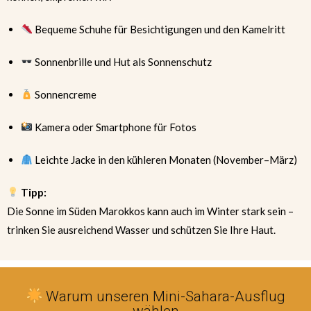
Bequeme Schuhe für Besichtigungen und den Kamelritt
Sonnenbrille und Hut als Sonnenschutz
Sonnencreme
Kamera oder Smartphone für Fotos
Leichte Jacke in den kühleren Monaten (November–März)
Tipp:
Die Sonne im Süden Marokkos kann auch im Winter stark sein –
trinken Sie ausreichend Wasser und schützen Sie Ihre Haut.
Warum unseren Mini-Sahara-Ausflug
wählen