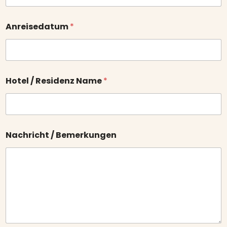
Anreisedatum
*
Hotel / Residenz Name
*
Nachricht / Bemerkungen