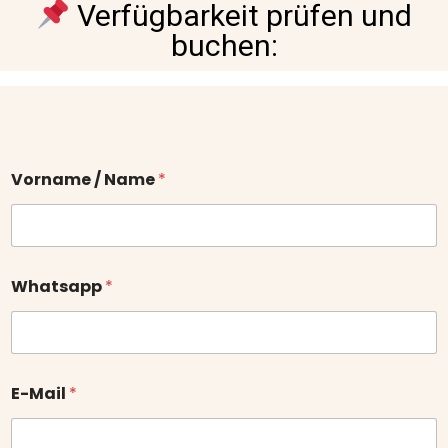
Verfügbarkeit prüfen und
buchen:
Vorname / Name
*
Whatsapp
*
E-Mail
*