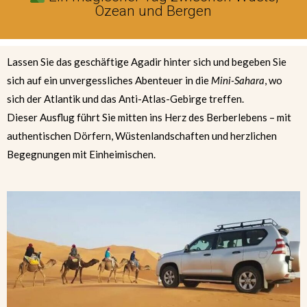
Ozean und Bergen
Lassen Sie das geschäftige Agadir hinter sich und begeben Sie
sich auf ein unvergessliches Abenteuer in die
Mini-Sahara
, wo
sich der Atlantik und das Anti-Atlas-Gebirge treffen.
Dieser Ausflug führt Sie mitten ins Herz des Berberlebens – mit
authentischen Dörfern, Wüstenlandschaften und herzlichen
Begegnungen mit Einheimischen.