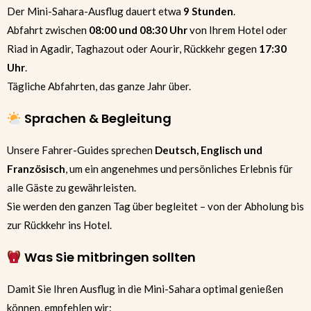
Der Mini-Sahara-Ausflug dauert etwa
9 Stunden
.
Abfahrt zwischen
08:00 und 08:30 Uhr
von Ihrem Hotel oder
Riad in Agadir, Taghazout oder Aourir, Rückkehr gegen
17:30
Uhr
.
Tägliche Abfahrten, das ganze Jahr über.
Sprachen & Begleitung
Unsere Fahrer-Guides sprechen
Deutsch, Englisch und
Französisch
, um ein angenehmes und persönliches Erlebnis für
alle Gäste zu gewährleisten.
Sie werden den ganzen Tag über begleitet – von der Abholung bis
zur Rückkehr ins Hotel.
Was Sie mitbringen sollten
Damit Sie Ihren Ausflug in die Mini-Sahara optimal genießen
können, empfehlen wir: