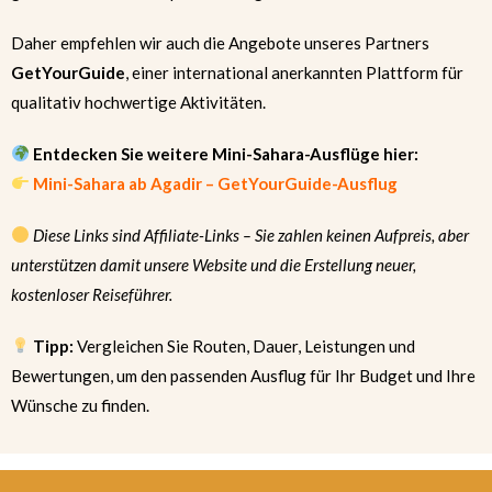
Daher empfehlen wir auch die Angebote unseres Partners
GetYourGuide
, einer international anerkannten Plattform für
qualitativ hochwertige Aktivitäten.
Entdecken Sie weitere Mini-Sahara-Ausflüge hier:
Mini-Sahara ab Agadir – GetYourGuide-Ausflug
Diese Links sind Affiliate-Links – Sie zahlen keinen Aufpreis, aber
unterstützen damit unsere Website und die Erstellung neuer,
kostenloser Reiseführer.
Tipp:
Vergleichen Sie Routen, Dauer, Leistungen und
Bewertungen, um den passenden Ausflug für Ihr Budget und Ihre
Wünsche zu finden.