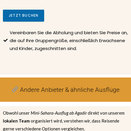
JETZT BUCHEN
Vereinbaren Sie die Abholung und bieten Sie Preise an,
die auf Ihre Gruppengröße, einschließlich Erwachsene
und Kinder, zugeschnitten sind.
Andere Anbieter & ähnliche Ausflüge
Obwohl unser
Mini-Sahara-Ausflug ab Agadir
direkt von unserem
lokalen Team
organisiert wird, verstehen wir, dass Reisende
gerne verschiedene Optionen vergleichen.