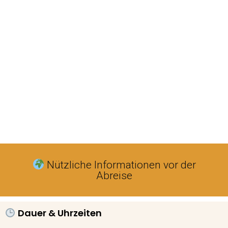
Nützliche Informationen vor der
Abreise
Dauer & Uhrzeiten